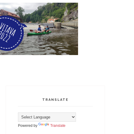
TRANSLATE
Powered by
Translate