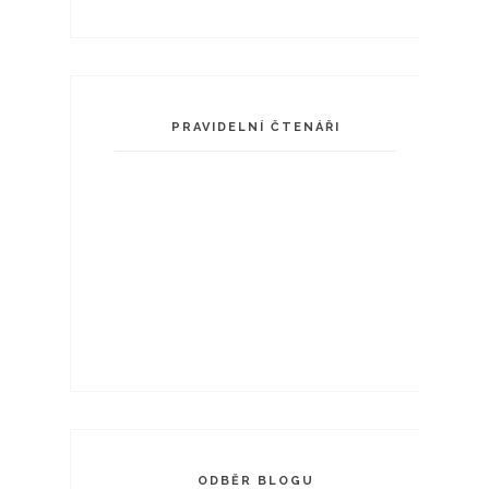
PRAVIDELNÍ ČTENÁŘI
ODBĚR BLOGU