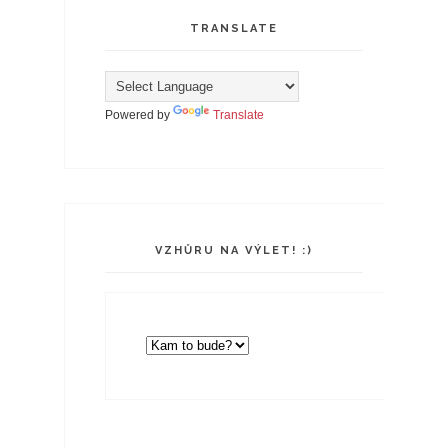
TRANSLATE
Powered by
Translate
VZHŮRU NA VÝLET! :)