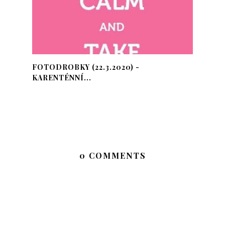
FOTODROBKY (22.3.2020) -
KARENTÉNNÍ...
0 COMMENTS