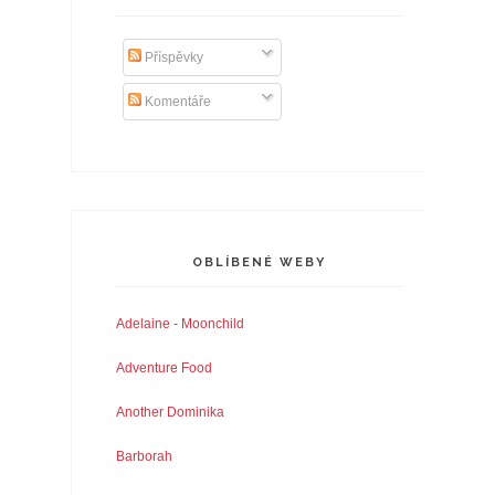
Příspěvky
Komentáře
OBLÍBENÉ WEBY
Adelaine - Moonchild
Adventure Food
Another Dominika
Barborah