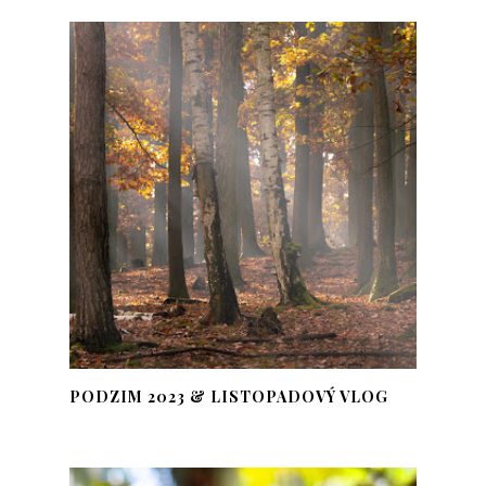
PODZIM 2023 & LISTOPADOVÝ VLOG