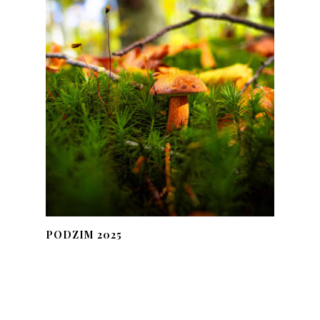
PODZIM 2025