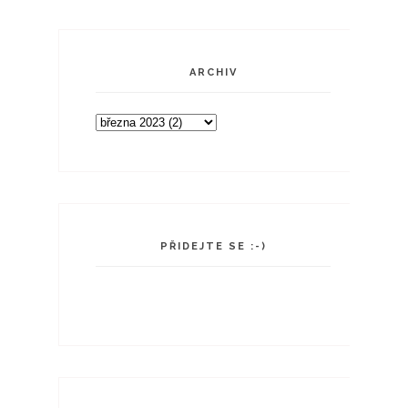
ARCHIV
PŘIDEJTE SE :-)