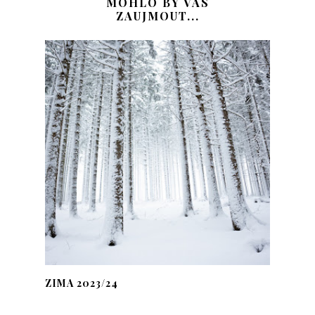
MOHLO BY VÁS
ZAUJMOUT...
ZIMA 2023/24