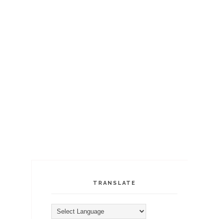
TRANSLATE